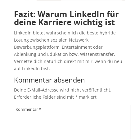
Fazit: Warum LinkedIn für
deine Karriere wichtig ist
LinkedIn bietet wahrscheinlich die beste hybride
Lösung zwischen sozialen Netzwerk,
Bewerbungsplattform, Entertainment oder
Ablenkung und Edukation bzw. Wissenstransfer.
Vernetze dich natürlich direkt mit mir, wenn du neu
auf LinkedIn bist.
Kommentar absenden
Deine E-Mail-Adresse wird nicht veröffentlicht.
Erforderliche Felder sind mit
*
markiert