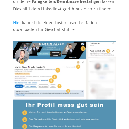
dir deine
Fähigkeiten/Kenntnisse bestätigen
lassen.
Dies hilft dem LinkedIn-Algorithmus dich zu finden.
Hier
kannst du einen kostenlosen Leitfaden
downloaden für Geschäftsführer.