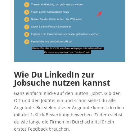
Wie Du LinkedIn zur
Jobsuche nutzen kannst
Ganz einfach! Klicke auf den Button „Jobs“. Gib den
Ort und den Jobtitel ein und schon siehst du alle
Angebote. Bei vielen dieser Angebote kannst du dich
mit der 1-Klick-Bewerbung bewerben. Zudem siehst
du wie lange die Firmen im Durchschnitt für ein
erstes Feedback brauchen.