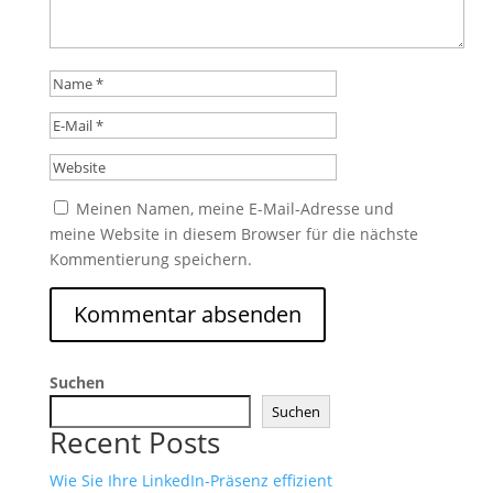
Meinen Namen, meine E-Mail-Adresse und
meine Website in diesem Browser für die nächste
Kommentierung speichern.
Alternative:
Suchen
Suchen
Recent Posts
Wie Sie Ihre LinkedIn-Präsenz effizient