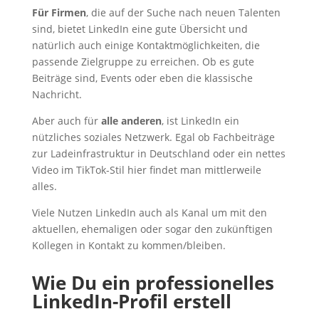
Für Firmen
, die auf der Suche nach neuen Talenten
sind, bietet LinkedIn eine gute Übersicht und
natürlich auch einige Kontaktmöglichkeiten, die
passende Zielgruppe zu erreichen. Ob es gute
Beiträge sind, Events oder eben die klassische
Nachricht.
Aber auch für
alle anderen
, ist LinkedIn ein
nützliches soziales Netzwerk. Egal ob Fachbeiträge
zur Ladeinfrastruktur in Deutschland oder ein nettes
Video im TikTok-Stil hier findet man mittlerweile
alles.
Viele Nutzen LinkedIn auch als Kanal um mit den
aktuellen, ehemaligen oder sogar den zukünftigen
Kollegen in Kontakt zu kommen/bleiben.
Wie Du ein professionelles
LinkedIn-Profil erstell