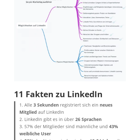
11 Fakten zu LinkedIn
1. Alle
3 Sekunden
registriert sich ein
neues
Mitglied
auf LinkedIn
2. LinkedIn gibt es in über
26 Sprachen
3. 57% der Mitglieder sind männliche und
43%
weibliche User