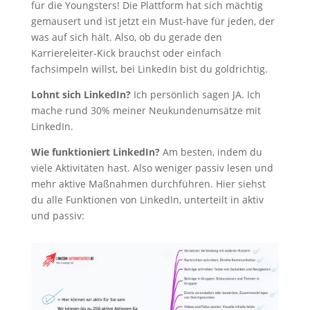
für die Youngsters! Die Plattform hat sich mächtig
gemausert und ist jetzt ein Must-have für jeden, der
was auf sich hält. Also, ob du gerade den
Karriereleiter-Kick brauchst oder einfach
fachsimpeln willst, bei LinkedIn bist du goldrichtig.
Lohnt sich LinkedIn?
Ich persönlich sagen JA. Ich
mache rund 30% meiner Neukundenumsätze mit
LinkedIn.
Wie funktioniert LinkedIn?
Am besten, indem du
viele Aktivitäten hast. Also weniger passiv lesen und
mehr aktive Maßnahmen durchführen. Hier siehst
du alle Funktionen von LinkedIn, unterteilt in aktiv
und passiv: