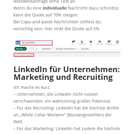
Netzwerkanfrage ohne Text an.
Wenn du eine
individuelle
Nachricht dazu schreibst,
kann die Quote auf 70% steigen.
Bei Copy-and-paste Nachrichten solltest du
vorsichtig sein, hier sinkt die Quote auf 5%
LinkedIn für Unternehmen:
Marketing und Recruiting
Ich mache es kurz:
– Unternehmen, die LinkedIn nicht nutzen
verschwenden, ein wahnsinnig großes Potenzial.
– Für das Recruiting: LinkedIn hat die höchste dichte
an „White Collar Workern“ (Büroangestellten) der
Welt.
– Für das Marketing: LinkedIn hat zudem die höchste