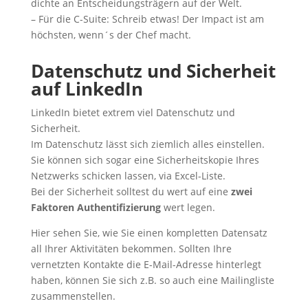
dichte an Entscheidungsträgern auf der Welt.
– Für die C-Suite: Schreib etwas! Der Impact ist am
höchsten, wenn´s der Chef macht.
Datenschutz und Sicherheit
auf LinkedIn
LinkedIn bietet extrem viel Datenschutz und
Sicherheit.
Im Datenschutz lässt sich ziemlich alles einstellen.
Sie können sich sogar eine Sicherheitskopie Ihres
Netzwerks schicken lassen, via Excel-Liste.
Bei der Sicherheit solltest du wert auf eine
zwei
Faktoren Authentifizierung
wert legen.
Hier sehen Sie, wie Sie einen kompletten Datensatz
all Ihrer Aktivitäten bekommen. Sollten Ihre
vernetzten Kontakte die E-Mail-Adresse hinterlegt
haben, können Sie sich z.B. so auch eine Mailingliste
zusammenstellen.