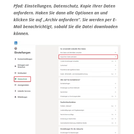
Pfad: Einstellungen, Datenschutz, Kopie Ihrer Daten
anfordern. Haken Sie dann alle Optionen an und
klicken Sie auf „Archiv anfordern“. Sie werden per E-
Mail benachrichtigt, sobald Sie die Datei downloaden
können.