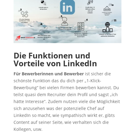
Die Funktionen und
Vorteile von LinkedIn
Für Bewerberinnen und Bewerber
ist sicher die
schönste Funktion das du dich per „1-Klick-
Bewerbung“ bei vielen Firmen bewerben kannst. Du
teilst quasi dem Recruiter dein Profil und sagst „ich
hätte Interesse“. Zudem nutzen viele die Möglichkeit
sich anzusehen was der potenzielle Chef auf
LinkedIn so macht, wie sympathisch wirkt er, gibts
Content auf seiner Seite, wie verhalten sich die
Kollegen, usw.