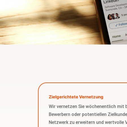
Zielgerichtete Vernetzung
Wir vernetzen Sie wöchenentlich mit 
Bewerbern oder potentiellen Zielkunde
Netzwerk zu erweitern und wertvolle