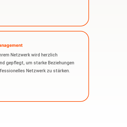
management
Ihrem Netzwerk wird herzlich
nd gepflegt, um starke Beziehungen
fessionelles Netzwerk zu stärken.