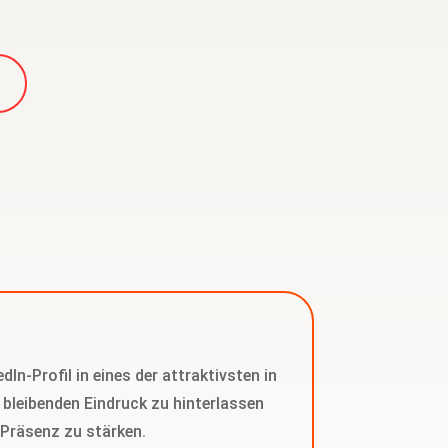
dIn-Profil in eines der attraktivsten in
 bleibenden Eindruck zu hinterlassen
 Präsenz zu stärken.