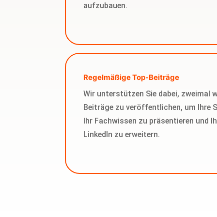
aufzubauen.
Regelmäßige Top-Beiträge
Wir unterstützen Sie dabei, zweimal 
Beiträge zu veröffentlichen, um Ihre 
Ihr Fachwissen zu präsentieren und Ih
LinkedIn zu erweitern.