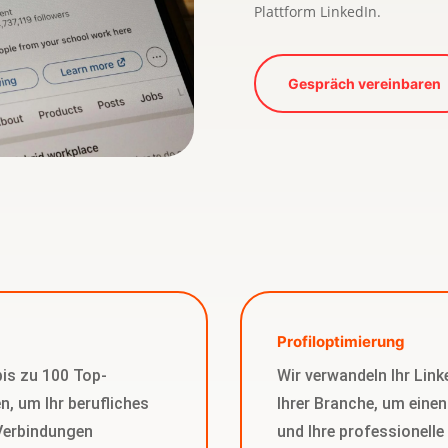
Plattform LinkedIn.
Gespräch vereinbaren
Profiloptimierung
bis zu 100 Top-
Wir verwandeln Ihr Linke
n, um Ihr berufliches
Ihrer Branche, um einen
 Verbindungen
und Ihre professionelle