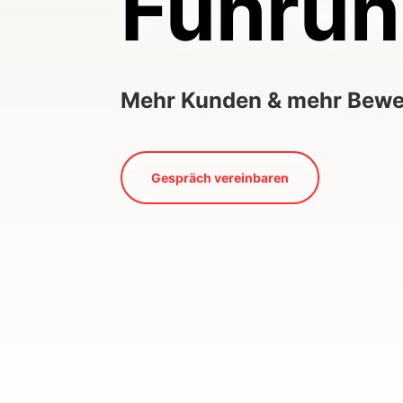
Führun
Mehr Kunden & mehr Bewer
Gespräch vereinbaren