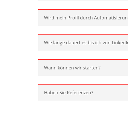
Wird mein Profil durch Automatisierun
Wie lange dauert es bis ich von Linke
Wann können wir starten?
Haben Sie Referenzen?