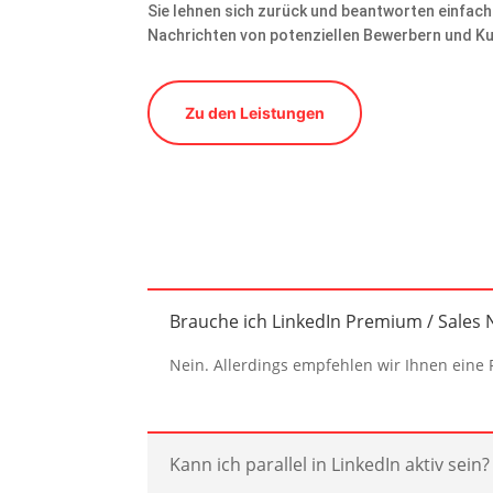
Sie lehnen sich zurück und beantworten einfach
Nachrichten von potenziellen Bewerbern und K
Zu den Leistungen
Brauche ich LinkedIn Premium / Sales N
Nein. Allerdings empfehlen wir Ihnen eine
Kann ich parallel in LinkedIn aktiv sein?