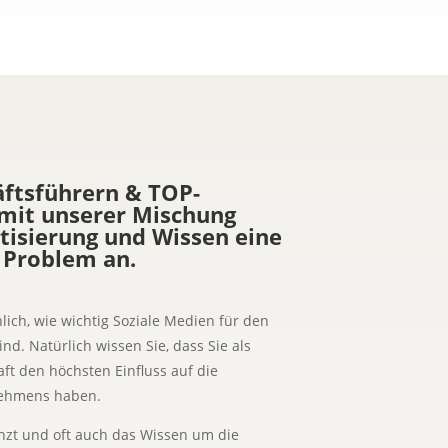
äftsführern & TOP-
mit unserer Mischung
isierung und Wissen eine
 Problem an.
ich, wie wichtig Soziale Medien für den
nd. Natürlich wissen Sie, dass Sie als
ft den höchsten Einfluss auf die
ehmens haben.
renzt und oft auch das Wissen um die