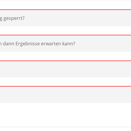
g gesperrt?
dIn dann Ergebnisse erwarten kann?