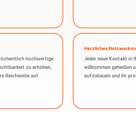
Herzliches Netzwerk
wöchentlich hochwertige
Jeder neue Kontakt in 
Sichtbarkeit zu erhöhen,
willkommen geheißen u
re Reichweite auf
aufzubauen und ihr pro