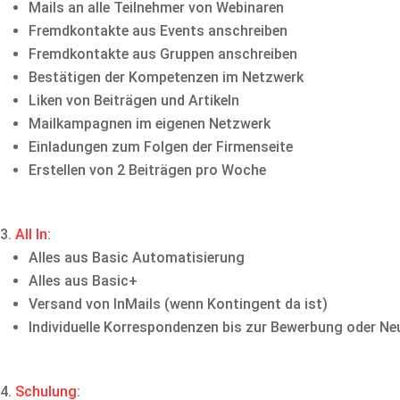
Mails an alle Teilnehmer von Webinaren
Fremdkontakte aus Events anschreiben
Fremdkontakte aus Gruppen anschreiben
Bestätigen der Kompetenzen im Netzwerk
Liken von Beiträgen und Artikeln
Mailkampagnen im eigenen Netzwerk
Einladungen zum Folgen der Firmenseite
Erstellen von 2 Beiträgen pro Woche
All In
:
Alles aus Basic Automatisierung
Alles aus Basic+
Versand von InMails (wenn Kontingent da ist)
Individuelle Korrespondenzen bis zur Bewerbung oder N
Schulung
: