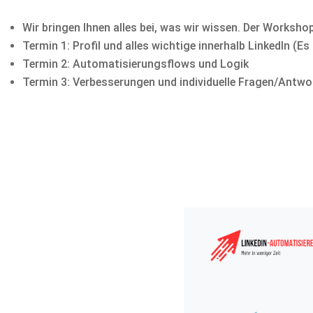
Wir bringen Ihnen alles bei, was wir wissen. Der Worksh
Termin 1: Profil und alles wichtige innerhalb LinkedIn (Es
Termin 2: Automatisierungsflows und Logik
Termin 3: Verbesserungen und individuelle Fragen/Antwo