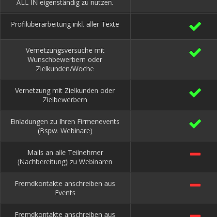
ALL IN eigenständig zu nutzen.
Profilüberarbeitung inkl. aller Texte
Vernetzungsversuche mit
Wunschbewerbern oder
Zielkunden/Woche
Vernetzung mit Zielkunden oder
Zielbewerbern
Einladungen zu Ihren Firmenevents
(Bspw. Webinare)
Mails an alle Teilnehmer
(Nachbereitung) zu Webinaren
Fremdkontakte anschreiben aus
Events
Fremdkontakte anschreiben aus