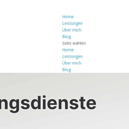
Home
Leistungen
Über mich
Blog
Seite wählen
Home
Leistungen
Über mich
Blog
ngsdienste